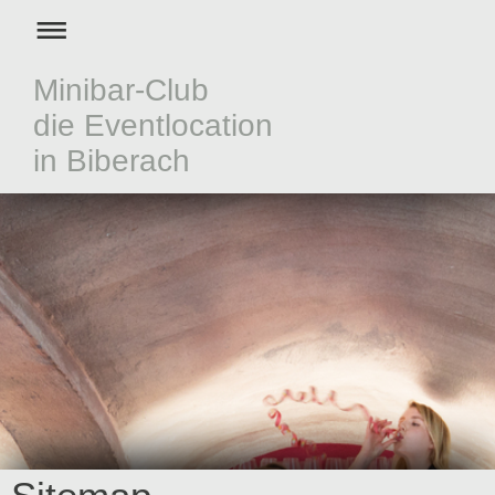
Minibar-Club
die Eventlocation
in Biberach