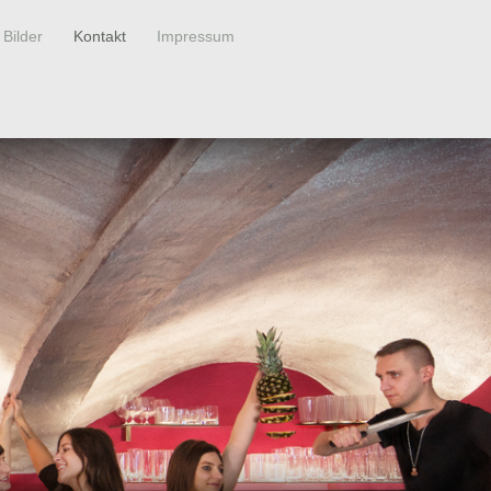
Bilder
Kontakt
Impressum