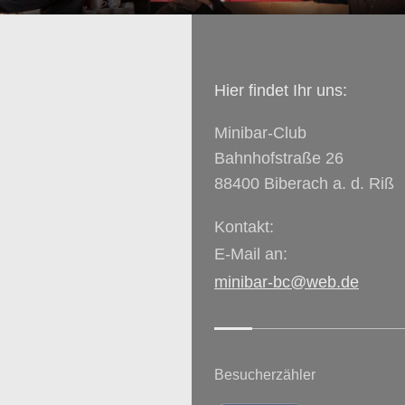
Hier findet Ihr uns:
Minibar-Club
Bahnhofstraße 26
88400 Biberach a. d. Riß
Kontakt:
E-Mail an:
minibar-bc@web.de
Besucherzähler