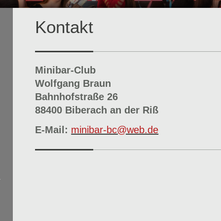
Kontakt
Minibar-Club
Wolfgang Braun
Bahnhofstraße 26
88400 Biberach an der Riß
E-Mail:
minibar-bc@web.de